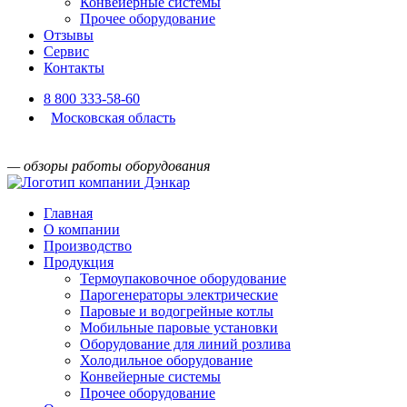
Конвейерные системы
Прочее оборудование
Отзывы
Сервис
Контакты
8 800 333-58-60
Московская область
— обзоры работы оборудования
Главная
О компании
Производство
Продукция
Термоупаковочное оборудование
Парогенераторы электрические
Паровые и водогрейные котлы
Мобильные паровые установки
Оборудование для линий розлива
Холодильное оборудование
Конвейерные системы
Прочее оборудование