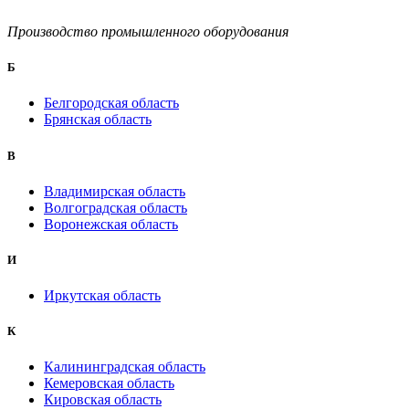
Производство промышленного оборудования
Б
Белгородская область
Брянская область
B
Владимирская область
Волгоградская область
Воронежская область
И
Иркутская область
К
Калининградская область
Кемеровская область
Кировская область