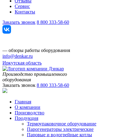
Отзывы
Сервис
Контакты
Заказать звонок
8 800 333-58-60
— обзоры работы оборудования
info@denkar.ru
Иркутская область
Производство промышленного
оборудования
Заказать звонок
8 800 333-58-60
Главная
О компании
Производство
Продукция
Термоупаковочное оборудование
Парогенераторы электрические
Паровые и водогрейные котлы