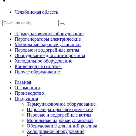
Ч
Челябинская область
Термоупаковочное оборудование
Парогенераторы электрические
Мобильные паровые установки
Паровые и водогрейные котлы
Оборудование для линий розлива
Холодильное оборудование
Конвейерные системы
Прочее оборудование
Главная
О компании
Производство
Продукция
Термоупаковочное оборудование
Парогенераторы электрические
Паровые и водогрейные котлы
Мобильные паровые установки
Оборудование для линий розлива
Холодильное оборудование