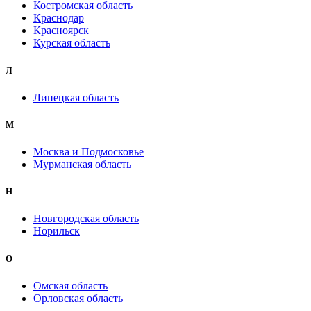
Костромская область
Краснодар
Красноярск
Курская область
Л
Липецкая область
М
Москва и Подмосковье
Мурманская область
Н
Новгородская область
Норильск
О
Омская область
Орловская область