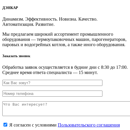
ДЭНКАР
Динамизм. Эффективность. Новизна. Качество.
Автоматизация. Развитие.
Мы предлагаем широкий ассортимент промышленного
оборудования — термоупаковочных машин, парогенераторов,
паровых и водогрейных котлов, а также иного оборудования.
Заказать звонок
Обработка заявок осуществляется в будние дни с 8:30 до 17:00.
Среднее время ответа специалиста — 15 минут.
Я согласен с условиями
Пользовательского соглашения