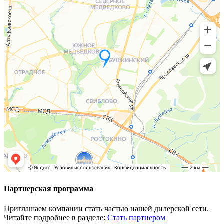
Партнерская программа
Приглашаем компании стать частью нашей дилерской сети.
Читайте подробнее в разделе:
Стать партнером