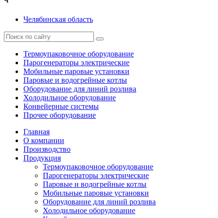
Ч
Челябинская область
Термоупаковочное оборудование
Парогенераторы электрические
Мобильные паровые установки
Паровые и водогрейные котлы
Оборудование для линий розлива
Холодильное оборудование
Конвейерные системы
Прочее оборудование
Главная
О компании
Производство
Продукция
Термоупаковочное оборудование
Парогенераторы электрические
Паровые и водогрейные котлы
Мобильные паровые установки
Оборудование для линий розлива
Холодильное оборудование