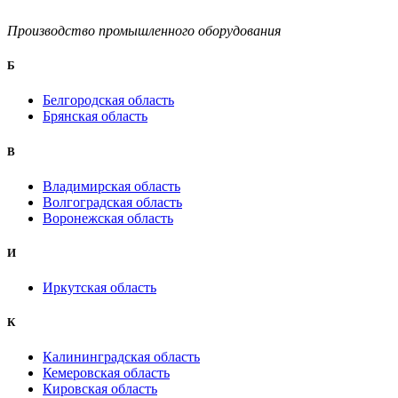
Производство промышленного оборудования
Б
Белгородская область
Брянская область
B
Владимирская область
Волгоградская область
Воронежская область
И
Иркутская область
К
Калининградская область
Кемеровская область
Кировская область