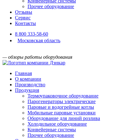
Конвейерные системы
Прочее оборудование
Отзывы
Сервис
Контакты
8 800 333-58-60
Московская область
— обзоры работы оборудования
Главная
О компании
Производство
Продукция
Термоупаковочное оборудование
Парогенераторы электрические
Паровые и водогрейные котлы
Мобильные паровые установки
Оборудование для линий розлива
Холодильное оборудование
Конвейерные системы
Прочее оборудование