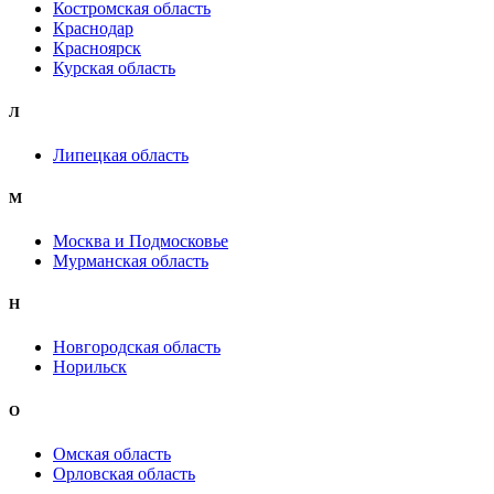
Костромская область
Краснодар
Красноярск
Курская область
Л
Липецкая область
М
Москва и Подмосковье
Мурманская область
Н
Новгородская область
Норильск
О
Омская область
Орловская область