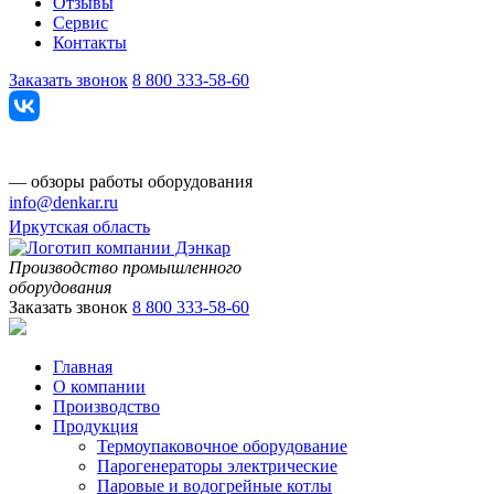
Отзывы
Сервис
Контакты
Заказать звонок
8 800 333-58-60
— обзоры работы оборудования
info@denkar.ru
Иркутская область
Производство промышленного
оборудования
Заказать звонок
8 800 333-58-60
Главная
О компании
Производство
Продукция
Термоупаковочное оборудование
Парогенераторы электрические
Паровые и водогрейные котлы