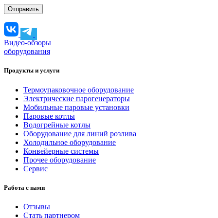
Видео-обзоры
оборудования
Продукты и услуги
Термоупаковочное оборудование
Электрические парогенераторы
Мобильные паровые установки
Паровые котлы
Водогрейные котлы
Оборудование для линий розлива
Холодильное оборудование
Конвейерные системы
Прочее оборудование
Сервис
Работа с нами
Отзывы
Стать партнером