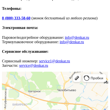
Телефоны:
8 (800) 333-58-60
(
звонок бесплатный из любого региона
)
Электронная почта:
Паровое/водогрейное оборудование:
info@denkar.ru
Термоупаковочное оборудование:
info@denkar.ru
Сервисное обслуживание:
Сервисный инженер:
service1@denkar.ru
Запчасти:
service@denkar.ru