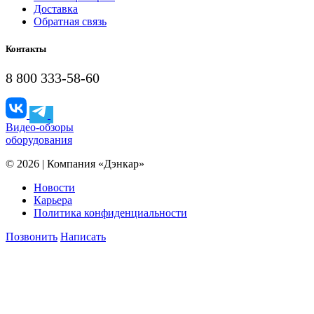
Доставка
Обратная связь
Контакты
8 800 333-58-60
Видео-обзоры
оборудования
© 2026 | Компания «Дэнкар»
Новости
Карьера
Политика конфиденциальности
Позвонить
Написать