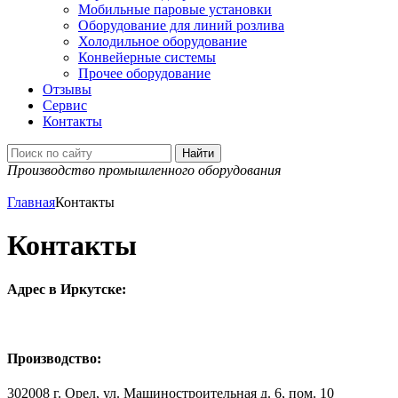
Мобильные паровые установки
Оборудование для линий розлива
Холодильное оборудование
Конвейерные системы
Прочее оборудование
Отзывы
Сервис
Контакты
Производство промышленного оборудования
Главная
Контакты
Контакты
Адрес в Иркутске:
Производство:
302008 г. Орел, ул. Машиностроительная д. 6, пом. 10