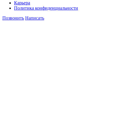
Карьера
Политика конфиденциальности
Позвонить
Написать