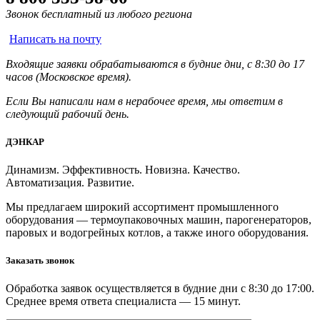
Звонок бесплатный из любого региона
Написать на почту
Входящие заявки обрабатываются в будние дни, с 8:30 до 17
часов (Московское время).
Если Вы написали нам в нерабочее время, мы ответим в
следующий рабочий день.
ДЭНКАР
Динамизм. Эффективность. Новизна. Качество.
Автоматизация. Развитие.
Мы предлагаем широкий ассортимент промышленного
оборудования — термоупаковочных машин, парогенераторов,
паровых и водогрейных котлов, а также иного оборудования.
Заказать звонок
Обработка заявок осуществляется в будние дни с 8:30 до 17:00.
Среднее время ответа специалиста — 15 минут.