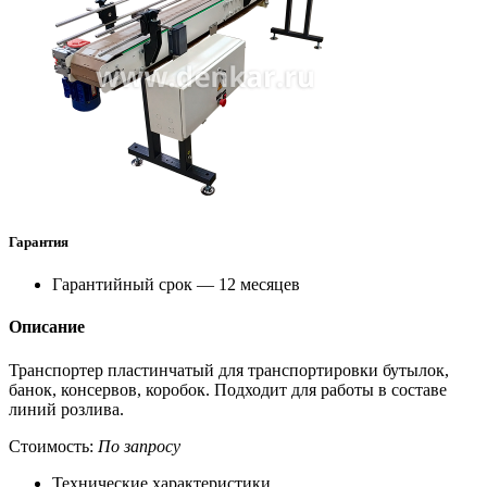
Гарантия
Гарантийный срок — 12 месяцев
Описание
Транспортер пластинчатый для транспортировки бутылок,
банок, консервов, коробок. Подходит для работы в составе
линий розлива.
Стоимость:
По запросу
Технические характеристики