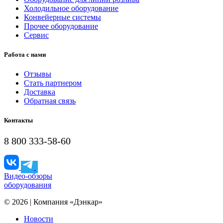
Холодильное оборудование
Конвейерные системы
Прочее оборудование
Сервис
Работа с нами
Отзывы
Стать партнером
Доставка
Обратная связь
Контакты
8 800 333-58-60
Видео-обзоры
оборудования
© 2026 | Компания «Дэнкар»
Новости