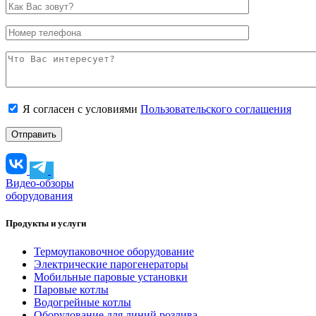
Я согласен с условиями
Пользовательского соглашения
Видео-обзоры
оборудования
Продукты и услуги
Термоупаковочное оборудование
Электрические парогенераторы
Мобильные паровые установки
Паровые котлы
Водогрейные котлы
Оборудование для линий розлива