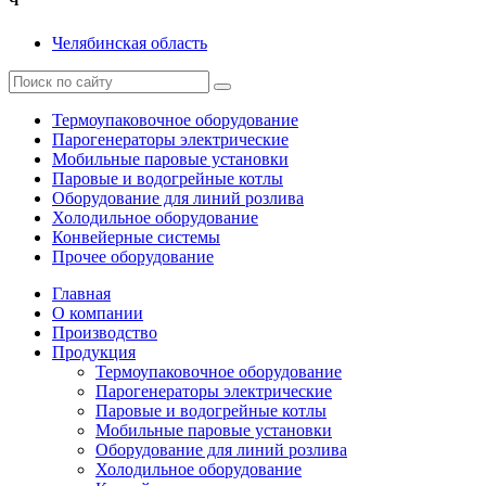
Ч
Челябинская область
Термоупаковочное оборудование
Парогенераторы электрические
Мобильные паровые установки
Паровые и водогрейные котлы
Оборудование для линий розлива
Холодильное оборудование
Конвейерные системы
Прочее оборудование
Главная
О компании
Производство
Продукция
Термоупаковочное оборудование
Парогенераторы электрические
Паровые и водогрейные котлы
Мобильные паровые установки
Оборудование для линий розлива
Холодильное оборудование