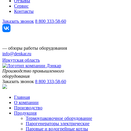
Отзывы
Сервис
Контакты
Заказать звонок
8 800 333-58-60
— обзоры работы оборудования
info@denkar.ru
Иркутская область
Производство промышленного
оборудования
Заказать звонок
8 800 333-58-60
Главная
О компании
Производство
Продукция
Термоупаковочное оборудование
Парогенераторы электрические
Паровые и водогрейные котлы