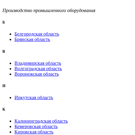
Производство промышленного оборудования
Б
Белгородская область
Брянская область
B
Владимирская область
Волгоградская область
Воронежская область
И
Иркутская область
К
Калининградская область
Кемеровская область
Кировская область