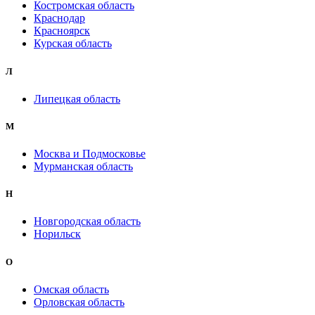
Костромская область
Краснодар
Красноярск
Курская область
Л
Липецкая область
М
Москва и Подмосковье
Мурманская область
Н
Новгородская область
Норильск
О
Омская область
Орловская область