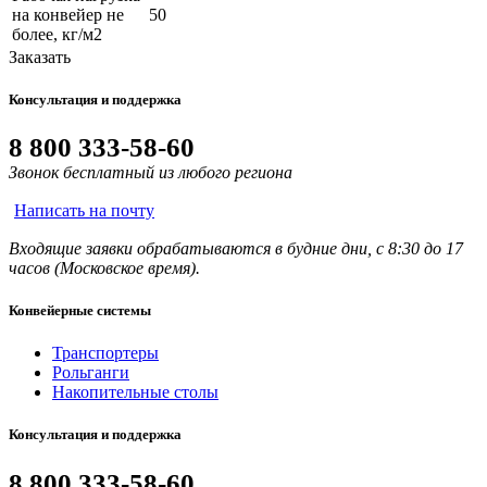
на конвейер не
50
более, кг/м2
Заказать
Консультация и поддержка
8 800 333-58-60
Звонок бесплатный из любого региона
Написать на почту
Входящие заявки обрабатываются в будние дни, с 8:30 до 17
часов (Московское время).
Конвейерные системы
Транспортеры
Рольганги
Накопительные столы
Консультация и поддержка
8 800 333-58-60