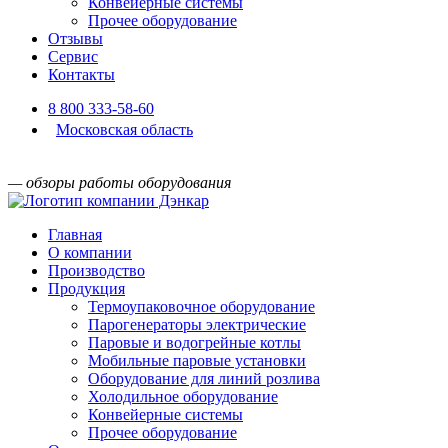
Конвейерные системы
Прочее оборудование
Отзывы
Сервис
Контакты
8 800 333-58-60
Московская область
— обзоры работы оборудования
Главная
О компании
Производство
Продукция
Термоупаковочное оборудование
Парогенераторы электрические
Паровые и водогрейные котлы
Мобильные паровые установки
Оборудование для линий розлива
Холодильное оборудование
Конвейерные системы
Прочее оборудование