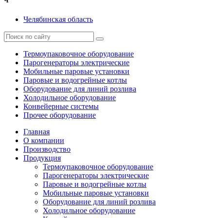
Ч
Челябинская область
Термоупаковочное оборудование
Парогенераторы электрические
Мобильные паровые установки
Паровые и водогрейные котлы
Оборудование для линий розлива
Холодильное оборудование
Конвейерные системы
Прочее оборудование
Главная
О компании
Производство
Продукция
Термоупаковочное оборудование
Парогенераторы электрические
Паровые и водогрейные котлы
Мобильные паровые установки
Оборудование для линий розлива
Холодильное оборудование