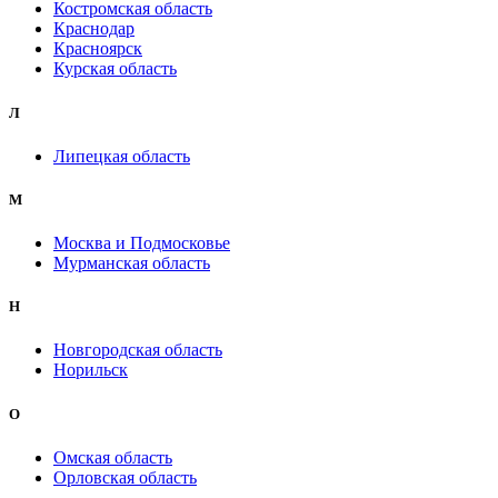
Костромская область
Краснодар
Красноярск
Курская область
Л
Липецкая область
М
Москва и Подмосковье
Мурманская область
Н
Новгородская область
Норильск
О
Омская область
Орловская область