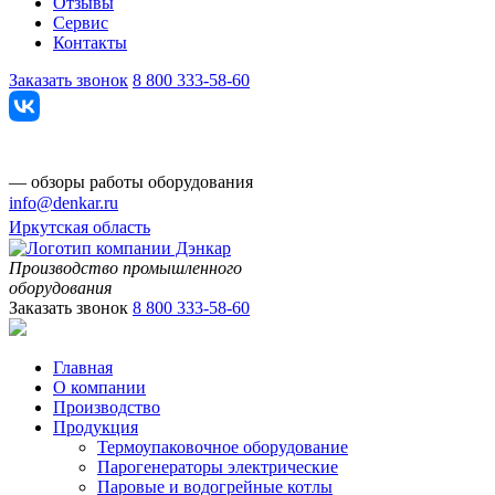
Отзывы
Сервис
Контакты
Заказать звонок
8 800 333-58-60
— обзоры работы оборудования
info@denkar.ru
Иркутская область
Производство промышленного
оборудования
Заказать звонок
8 800 333-58-60
Главная
О компании
Производство
Продукция
Термоупаковочное оборудование
Парогенераторы электрические
Паровые и водогрейные котлы