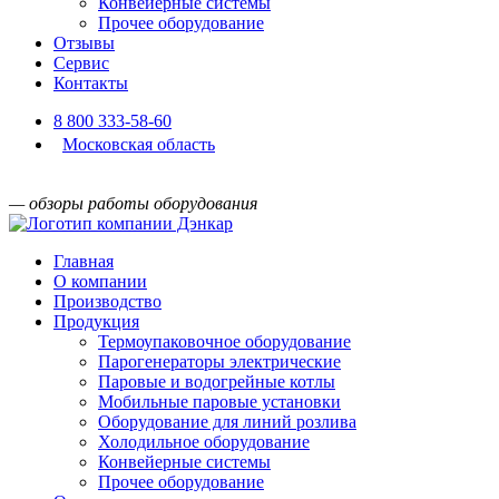
Конвейерные системы
Прочее оборудование
Отзывы
Сервис
Контакты
8 800 333-58-60
Московская область
— обзоры работы оборудования
Главная
О компании
Производство
Продукция
Термоупаковочное оборудование
Парогенераторы электрические
Паровые и водогрейные котлы
Мобильные паровые установки
Оборудование для линий розлива
Холодильное оборудование
Конвейерные системы
Прочее оборудование