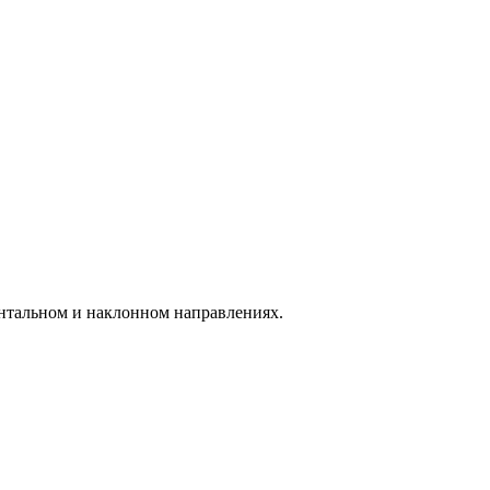
нтальном и наклонном направлениях.