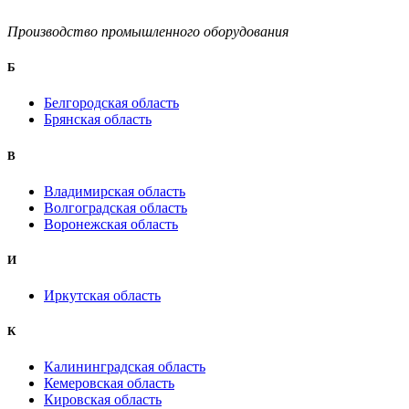
Производство промышленного оборудования
Б
Белгородская область
Брянская область
B
Владимирская область
Волгоградская область
Воронежская область
И
Иркутская область
К
Калининградская область
Кемеровская область
Кировская область