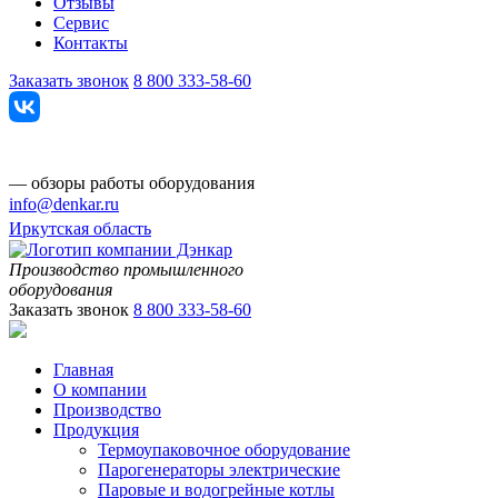
Отзывы
Сервис
Контакты
Заказать звонок
8 800 333-58-60
— обзоры работы оборудования
info@denkar.ru
Иркутская область
Производство промышленного
оборудования
Заказать звонок
8 800 333-58-60
Главная
О компании
Производство
Продукция
Термоупаковочное оборудование
Парогенераторы электрические
Паровые и водогрейные котлы