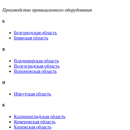
Производство промышленного оборудования
Б
Белгородская область
Брянская область
B
Владимирская область
Волгоградская область
Воронежская область
И
Иркутская область
К
Калининградская область
Кемеровская область
Кировская область