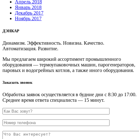
Апрель 2018
Январь 2018
Декабрь 2017
Ноябрь 2017
ДЭНКАР
Динамизм. Эффективность. Новизна. Качество.
Автоматизация. Развитие.
Мы предлагаем широкий ассортимент промышленного
оборудования — термоупаковочных машин, парогенераторов,
паровых и водогрейных котлов, а также иного оборудования.
Заказать звонок
Обработка заявок осуществляется в будние дни с 8:30 до 17:00.
Среднее время ответа специалиста — 15 минут.