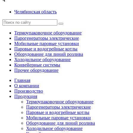
Ч
Челябинская область
Термоупаковочное оборудование
Парогенераторы электрические
Мобильные паровые установки
Паровые и водогрейные котлы
Оборудование для линий розлива
Холодильное оборудование
Конвейерные системы
Прочее оборудование
Главная
О компании
Производство
Продукция
Термоупаковочное оборудование
Парогенераторы электрические
Паровые и водогрейные котлы
Мобильные паровые установки
Оборудование для линий розлива
Холодильное оборудование