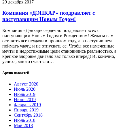
29 декабря 2017
Компания «ДЭНКАР» поздравляет с
наступающим Новым Годом!
Компания «Дэнкар» сердечно поздравляет всех с
наступающим Новым Годом и Рождеством! Желаем вам
оставить все неудачи в прошлом году, а в наступившем
поймать удачу, и не отпускать ее. Чтобы все намеченные
мечты и недостижимые цели становились реальностью, а
крепкое здоровье двигало вас только вперед! И, конечно,
успеха, много счастья и…
Архив новостей
Август 2020
Июль 2020
Июль 2019
Июнь 2019
Февраль 2019
Январь 2019
Сентябрь 2018
Июль 2018
Май 2018