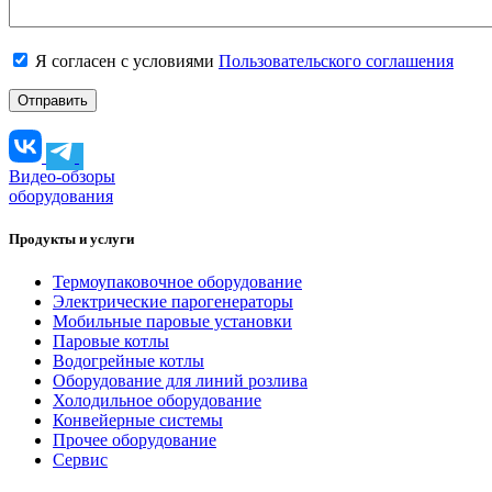
Я согласен с условиями
Пользовательского соглашения
Видео-обзоры
оборудования
Продукты и услуги
Термоупаковочное оборудование
Электрические парогенераторы
Мобильные паровые установки
Паровые котлы
Водогрейные котлы
Оборудование для линий розлива
Холодильное оборудование
Конвейерные системы
Прочее оборудование
Сервис