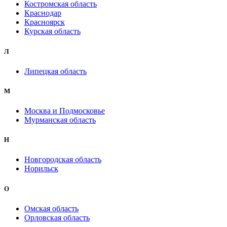
Костромская область
Краснодар
Красноярск
Курская область
Л
Липецкая область
М
Москва и Подмосковье
Мурманская область
Н
Новгородская область
Норильск
О
Омская область
Орловская область