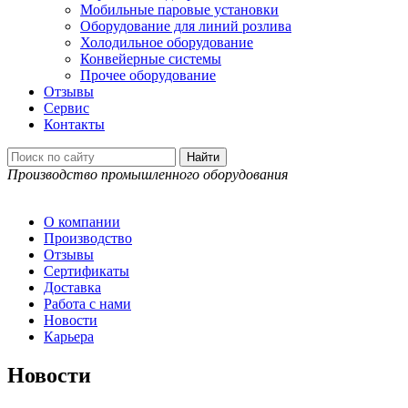
Мобильные паровые установки
Оборудование для линий розлива
Холодильное оборудование
Конвейерные системы
Прочее оборудование
Отзывы
Сервис
Контакты
Производство промышленного оборудования
О компании
Производство
Отзывы
Сертификаты
Доставка
Работа с нами
Новости
Карьера
Новости