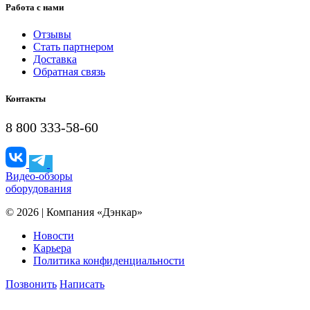
Работа с нами
Отзывы
Стать партнером
Доставка
Обратная связь
Контакты
8 800 333-58-60
Видео-обзоры
оборудования
© 2026 | Компания «Дэнкар»
Новости
Карьера
Политика конфиденциальности
Позвонить
Написать