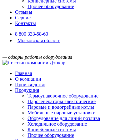
Конвейерные системы
Прочее оборудование
Отзывы
Сервис
Контакты
8 800 333-58-60
Московская область
— обзоры работы оборудования
Главная
О компании
Производство
Продукция
Термоупаковочное оборудование
Парогенераторы электрические
Паровые и водогрейные котлы
Мобильные паровые установки
Оборудование для линий розлива
Холодильное оборудование
Конвейерные системы
Прочее оборудование