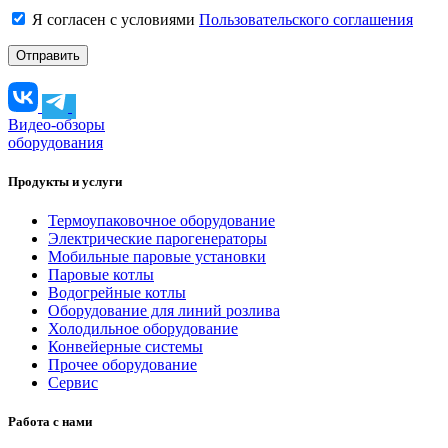
Я согласен с условиями
Пользовательского соглашения
Видео-обзоры
оборудования
Продукты и услуги
Термоупаковочное оборудование
Электрические парогенераторы
Мобильные паровые установки
Паровые котлы
Водогрейные котлы
Оборудование для линий розлива
Холодильное оборудование
Конвейерные системы
Прочее оборудование
Сервис
Работа с нами