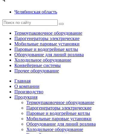
Ч
Челябинская область
Термоупаковочное оборудование
Парогенераторы электрические
Мобильные паровые установки
Паровые и водогрейные котлы
Оборудование для линий розлива
Холодильное оборудование
Конвейерные системы
Прочее оборудование
Главная
О компании
Производство
Продукция
Термоупаковочное оборудование
Парогенераторы электрические
Паровые и водогрейные котлы
Мобильные паровые установки
Оборудование для линий розлива
Холодильное оборудование