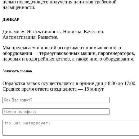
целью последующего получения напитков требуемой
насыщенности.
ДЭНКАР
Динамизм. Эффективность. Новизна. Качество.
Автоматизация. Развитие.
Мы предлагаем широкий ассортимент промышленного
оборудования — термоупаковочных машин, парогенераторов,
паровых и водогрейных котлов, а также иного оборудования.
Заказать звонок
Обработка заявок осуществляется в будние дни с 8:30 до 17:00.
Среднее время ответа специалиста — 15 минут.