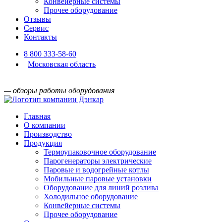
Конвейерные системы
Прочее оборудование
Отзывы
Сервис
Контакты
8 800 333-58-60
Московская область
— обзоры работы оборудования
Главная
О компании
Производство
Продукция
Термоупаковочное оборудование
Парогенераторы электрические
Паровые и водогрейные котлы
Мобильные паровые установки
Оборудование для линий розлива
Холодильное оборудование
Конвейерные системы
Прочее оборудование