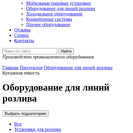
Мобильные паровые установки
Оборудование для линий розлива
Холодильное оборудование
Конвейерные системы
Прочее оборудование
Отзывы
Сервис
Контакты
Производство промышленного оборудования
Главная
Продукция
Оборудование для линий розлива
Купажная емкость
Оборудование для линий
розлива
Выбрать подкатегорию
Все
Установки для розлива