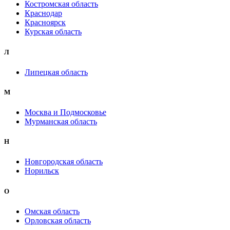
Костромская область
Краснодар
Красноярск
Курская область
Л
Липецкая область
М
Москва и Подмосковье
Мурманская область
Н
Новгородская область
Норильск
О
Омская область
Орловская область