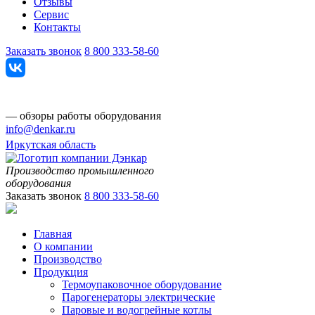
Отзывы
Сервис
Контакты
Заказать звонок
8 800 333-58-60
— обзоры работы оборудования
info@denkar.ru
Иркутская область
Производство промышленного
оборудования
Заказать звонок
8 800 333-58-60
Главная
О компании
Производство
Продукция
Термоупаковочное оборудование
Парогенераторы электрические
Паровые и водогрейные котлы