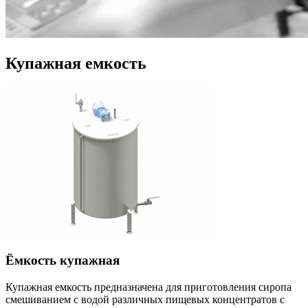
Купажная емкость
Ёмкость купажная
Купажная емкость предназначена для приготовления сиропа
смешиванием с водой различных пищевых концентратов с