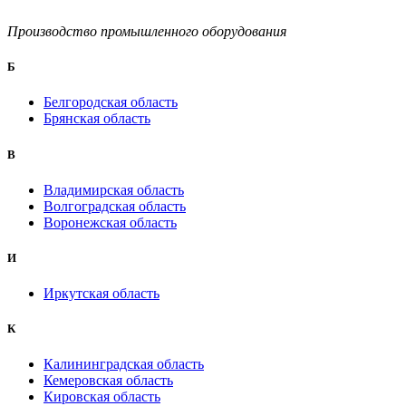
Производство промышленного оборудования
Б
Белгородская область
Брянская область
B
Владимирская область
Волгоградская область
Воронежская область
И
Иркутская область
К
Калининградская область
Кемеровская область
Кировская область