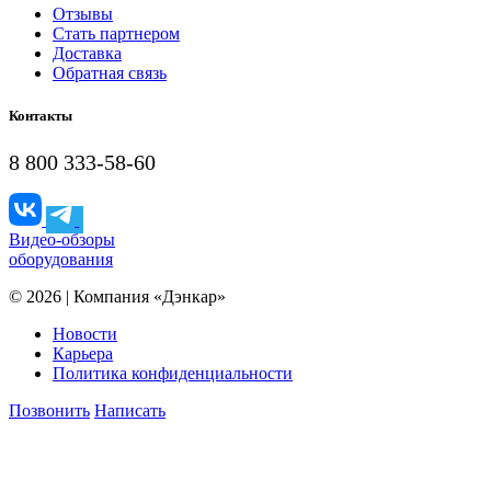
Отзывы
Стать партнером
Доставка
Обратная связь
Контакты
8 800 333-58-60
Видео-обзоры
оборудования
© 2026 | Компания «Дэнкар»
Новости
Карьера
Политика конфиденциальности
Позвонить
Написать