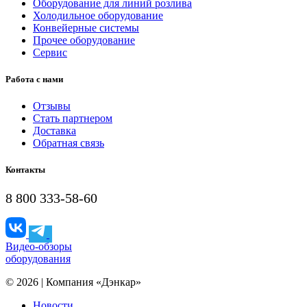
Оборудование для линий розлива
Холодильное оборудование
Конвейерные системы
Прочее оборудование
Сервис
Работа с нами
Отзывы
Стать партнером
Доставка
Обратная связь
Контакты
8 800 333-58-60
Видео-обзоры
оборудования
© 2026 | Компания «Дэнкар»
Новости