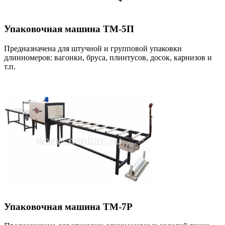
Упаковочная машина ТМ-5П
Предназначена для штучной и групповой упаковки
длинномеров: вагонки, бруса, плинтусов, досок, карнизов и
т.п.
Упаковочная машина ТМ-7Р