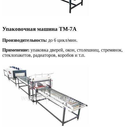
Упаковочная машина ТМ-7А
Производительность:
до 6 цикл/мин.
Применение:
упаковка дверей, окон, столешниц, стремянок,
стеклопакетов, радиаторов, коробов и т.п.