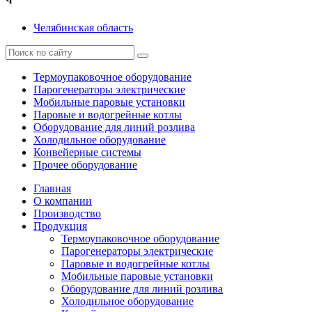
Ч
Челябинская область
Термоупаковочное оборудование
Парогенераторы электрические
Мобильные паровые установки
Паровые и водогрейные котлы
Оборудование для линий розлива
Холодильное оборудование
Конвейерные системы
Прочее оборудование
Главная
О компании
Производство
Продукция
Термоупаковочное оборудование
Парогенераторы электрические
Паровые и водогрейные котлы
Мобильные паровые установки
Оборудование для линий розлива
Холодильное оборудование