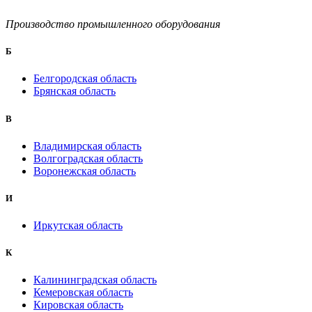
Производство промышленного оборудования
Б
Белгородская область
Брянская область
B
Владимирская область
Волгоградская область
Воронежская область
И
Иркутская область
К
Калининградская область
Кемеровская область
Кировская область