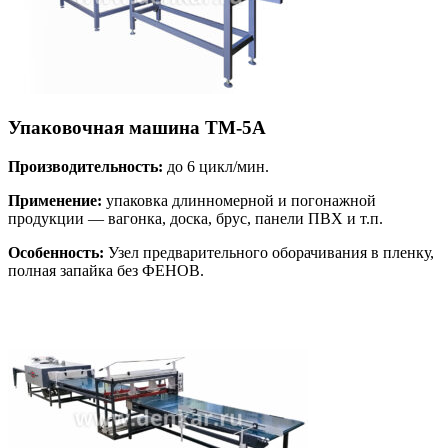
Упаковочная машина ТМ-5А
Производительность:
до 6 цикл/мин.
Применение:
упаковка длинномерной и погонажной
продукции — вагонка, доска, брус, панели ПВХ и т.п.
Особенность:
Узел предварительного оборачивания в пленку,
полная запайка без ФЕНОВ.