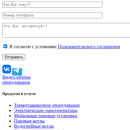
Я согласен с условиями
Пользовательского соглашения
Видео-обзоры
оборудования
Продукты и услуги
Термоупаковочное оборудование
Электрические парогенераторы
Мобильные паровые установки
Паровые котлы
Водогрейные котлы