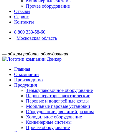
Конвейерные системы
Прочее оборудование
Отзывы
Сервис
Контакты
8 800 333-58-60
Московская область
— обзоры работы оборудования
Главная
О компании
Производство
Продукция
Термоупаковочное оборудование
Парогенераторы электрические
Паровые и водогрейные котлы
Мобильные паровые установки
Оборудование для линий розлива
Холодильное оборудование
Конвейерные системы
Прочее оборудование