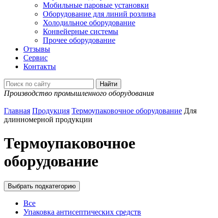
Мобильные паровые установки
Оборудование для линий розлива
Холодильное оборудование
Конвейерные системы
Прочее оборудование
Отзывы
Сервис
Контакты
Производство промышленного оборудования
Главная
Продукция
Термоупаковочное оборудование
Для
длинномерной продукции
Термоупаковочное
оборудование
Выбрать подкатегорию
Все
Упаковка антисептических средств