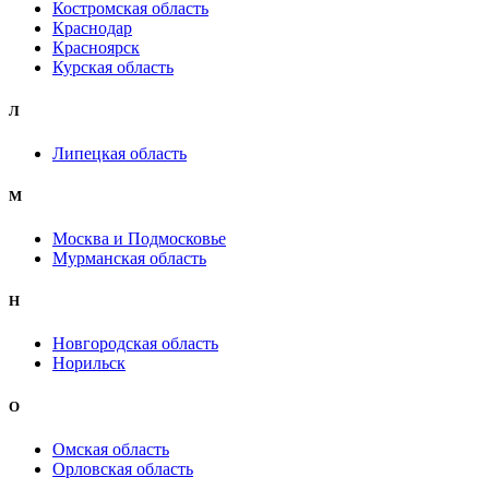
Костромская область
Краснодар
Красноярск
Курская область
Л
Липецкая область
М
Москва и Подмосковье
Мурманская область
Н
Новгородская область
Норильск
О
Омская область
Орловская область