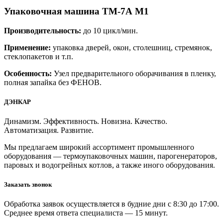
Упаковочная машина ТМ-7А М1
Производительность:
до 10 цикл/мин.
Применение:
упаковка дверей, окон, столешниц, стремянок,
стеклопакетов и т.п.
Особенность:
Узел предварительного оборачивания в пленку,
полная запайка без ФЕНОВ.
ДЭНКАР
Динамизм. Эффективность. Новизна. Качество.
Автоматизация. Развитие.
Мы предлагаем широкий ассортимент промышленного
оборудования — термоупаковочных машин, парогенераторов,
паровых и водогрейных котлов, а также иного оборудования.
Заказать звонок
Обработка заявок осуществляется в будние дни с 8:30 до 17:00.
Среднее время ответа специалиста — 15 минут.