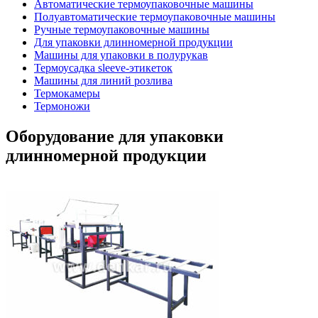
Автоматические термоупаковочные машины
Полуавтоматические термоупаковочные машины
Ручные термоупаковочные машины
Для упаковки длинномерной продукции
Машины для упаковки в полурукав
Термоусадка sleeve-этикеток
Машины для линий розлива
Термокамеры
Термоножи
Оборудование для упаковки
длинномерной продукции