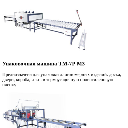
Упаковочная машина ТМ-7Р М3
Предназначена для упаковки длинномерных изделий: доска,
двери, короба, и т.п. в термоусадочную полиэтиленовую
пленку.