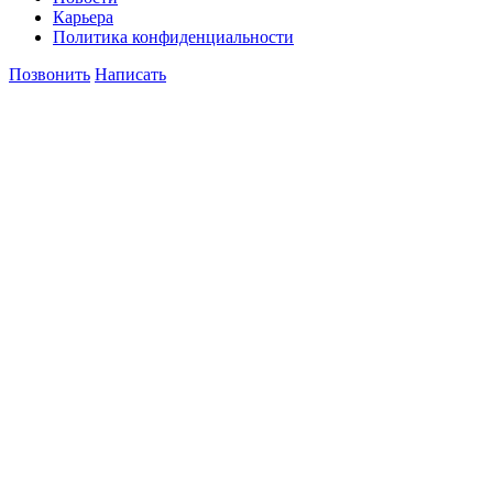
Карьера
Политика конфиденциальности
Позвонить
Написать