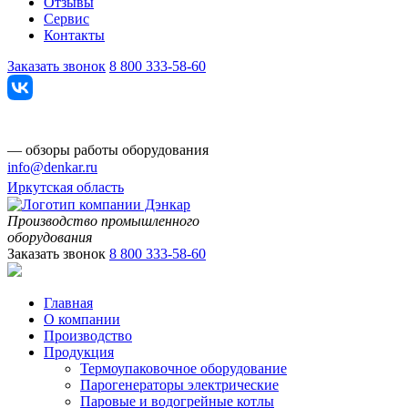
Отзывы
Сервис
Контакты
Заказать звонок
8 800 333-58-60
— обзоры работы оборудования
info@denkar.ru
Иркутская область
Производство промышленного
оборудования
Заказать звонок
8 800 333-58-60
Главная
О компании
Производство
Продукция
Термоупаковочное оборудование
Парогенераторы электрические
Паровые и водогрейные котлы