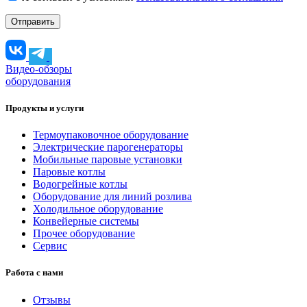
Видео-обзоры
оборудования
Продукты и услуги
Термоупаковочное оборудование
Электрические парогенераторы
Мобильные паровые установки
Паровые котлы
Водогрейные котлы
Оборудование для линий розлива
Холодильное оборудование
Конвейерные системы
Прочее оборудование
Сервис
Работа с нами
Отзывы