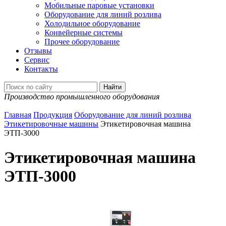
Мобильные паровые установки
Оборудование для линий розлива
Холодильное оборудование
Конвейерные системы
Прочее оборудование
Отзывы
Сервис
Контакты
Производство промышленного оборудования
Главная
Продукция
Оборудование для линий розлива
Этикетировочные машины
Этикетировочная машина
ЭТП-3000
Этикетировочная машина
ЭТП-3000