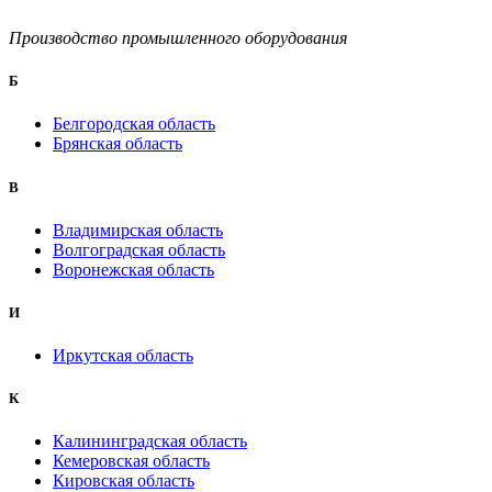
Производство промышленного оборудования
Б
Белгородская область
Брянская область
B
Владимирская область
Волгоградская область
Воронежская область
И
Иркутская область
К
Калининградская область
Кемеровская область
Кировская область