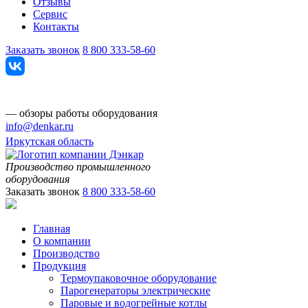
Отзывы
Сервис
Контакты
Заказать звонок
8 800 333-58-60
— обзоры работы оборудования
info@denkar.ru
Иркутская область
Производство промышленного
оборудования
Заказать звонок
8 800 333-58-60
Главная
О компании
Производство
Продукция
Термоупаковочное оборудование
Парогенераторы электрические
Паровые и водогрейные котлы