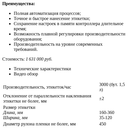
Преимущества:
Полная автоматизация процессов;
Точное и быстрое нанесение этикетки;
Сохранение настроек в памяти контроллера длительное
время;
Возможность плавной регулировки производительности
оборудования;
Производительность на уровне современных
требований.
Стоимость:
1 631 000 руб.
Технические характеристики
Видео обзор
3000 (бут. 1,5
Производительность, этикеток/час
л)
Отклонение от параллельности наклеивания
±2
этикетки не более, мм
Размер этикетки
Длина, мм
160-360
Ширина, мм
35-120
Диаметр рулона пленки не более, мм
450