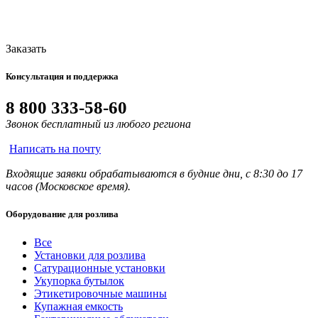
Заказать
Консультация и поддержка
8 800 333-58-60
Звонок бесплатный из любого региона
Написать на почту
Входящие заявки обрабатываются в будние дни, с 8:30 до 17
часов (Московское время).
Оборудование для розлива
Все
Установки для розлива
Сатурационные установки
Укупорка бутылок
Этикетировочные машины
Купажная емкость