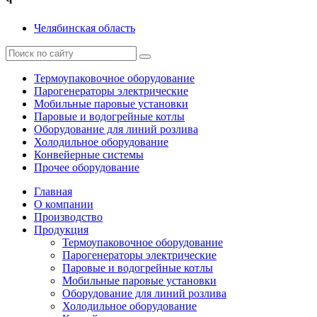
Ч
Челябинская область
Термоупаковочное оборудование
Парогенераторы электрические
Мобильные паровые установки
Паровые и водогрейные котлы
Оборудование для линий розлива
Холодильное оборудование
Конвейерные системы
Прочее оборудование
Главная
О компании
Производство
Продукция
Термоупаковочное оборудование
Парогенераторы электрические
Паровые и водогрейные котлы
Мобильные паровые установки
Оборудование для линий розлива
Холодильное оборудование