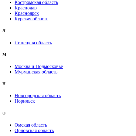
Костромская область
Краснодар
Красноярск
Курская область
Л
Липецкая область
М
Москва и Подмосковье
Мурманская область
Н
Новгородская область
Норильск
О
Омская область
Орловская область