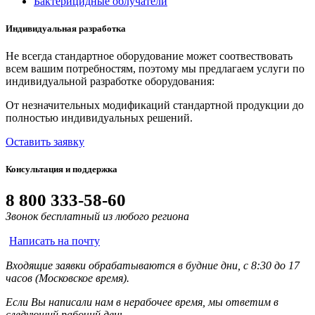
Бактерицидные облучатели
Индивидуальная разработка
Не всегда стандартное оборудование может соотвествовать
всем вашим потребностям, поэтому мы предлагаем услуги по
индивидуальной разработке оборудования:
От незначительных модификаций стандартной продукции до
полностью индивидуальных решений.
Оставить заявку
Консультация и поддержка
8 800 333-58-60
Звонок бесплатный из любого региона
Написать на почту
Входящие заявки обрабатываются в будние дни, с 8:30 до 17
часов (Московское время).
Если Вы написали нам в нерабочее время, мы ответим в
следующий рабочий день.