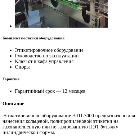
Комплект поставки оборудования
Этикетировочное оборудование
Руководство по эксплуатации
Ключ от шкафа управления
Опоры
Гарантия
Гарантийный срок — 12 месяцев
Описание
Этикетировочное оборудование ЭТП-3000 предназначено для
нанесения кольцевой, полипропиленовой этикетки на
газонаполненную или не газированную ПЭТ бутылку
цилиндрической формы.