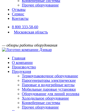
Конвейерные системы
Прочее оборудование
Отзывы
Сервис
Контакты
8 800 333-58-60
Московская область
— обзоры работы оборудования
Главная
О компании
Производство
Продукция
Термоупаковочное оборудование
Парогенераторы электрические
Паровые и водогрейные котлы
Мобильные паровые установки
Оборудование для линий розлива
Холодильное оборудование
Конвейерные системы
Прочее оборудование