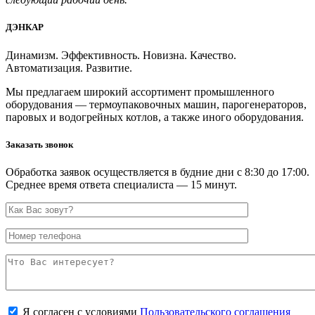
ДЭНКАР
Динамизм. Эффективность. Новизна. Качество.
Автоматизация. Развитие.
Мы предлагаем широкий ассортимент промышленного
оборудования — термоупаковочных машин, парогенераторов,
паровых и водогрейных котлов, а также иного оборудования.
Заказать звонок
Обработка заявок осуществляется в будние дни с 8:30 до 17:00.
Среднее время ответа специалиста — 15 минут.
Я согласен с условиями
Пользовательского соглашения