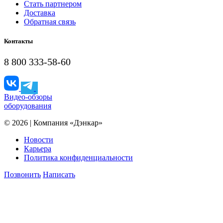
Стать партнером
Доставка
Обратная связь
Контакты
8 800 333-58-60
Видео-обзоры
оборудования
© 2026 | Компания «Дэнкар»
Новости
Карьера
Политика конфиденциальности
Позвонить
Написать