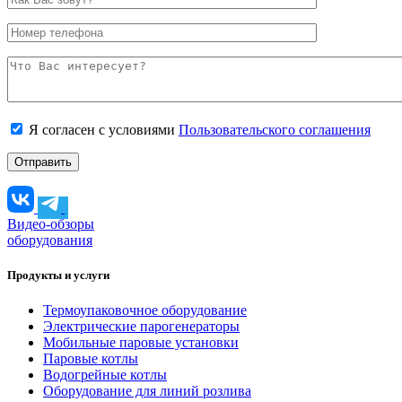
Я согласен с условиями
Пользовательского соглашения
Видео-обзоры
оборудования
Продукты и услуги
Термоупаковочное оборудование
Электрические парогенераторы
Мобильные паровые установки
Паровые котлы
Водогрейные котлы
Оборудование для линий розлива