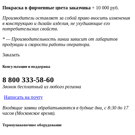
Покраска в фирменные цвета заказчика
+ 10 000 руб.
Производитель оставляет за собой право вносить изменения
в конструкцию и дизайн изделия, не ухудшающие его
потребительских свойств.
* — Производительность линии зависит от габаритов
продукции и скорости работы оператора.
Заказать
Консультация и поддержка
8 800 333-58-60
Звонок бесплатный из любого региона
Написать на почту
Входящие заявки обрабатываются в будние дни, с 8:30 до 17
часов (Московское время).
Термоупаковочное оборудование