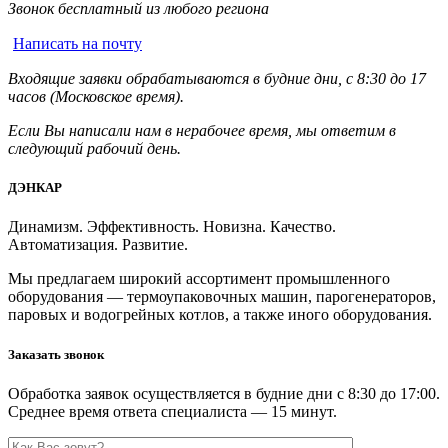
Звонок бесплатный из любого региона
Написать на почту
Входящие заявки обрабатываются в будние дни, с 8:30 до 17
часов (Московское время).
Если Вы написали нам в нерабочее время, мы ответим в
следующий рабочий день.
ДЭНКАР
Динамизм. Эффективность. Новизна. Качество.
Автоматизация. Развитие.
Мы предлагаем широкий ассортимент промышленного
оборудования — термоупаковочных машин, парогенераторов,
паровых и водогрейных котлов, а также иного оборудования.
Заказать звонок
Обработка заявок осуществляется в будние дни с 8:30 до 17:00.
Среднее время ответа специалиста — 15 минут.