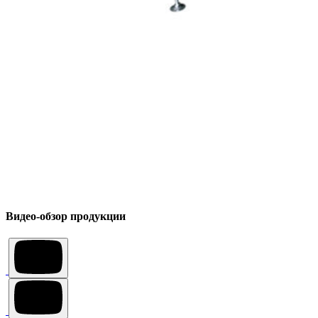
Видео-обзор продукции