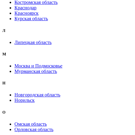
Костромская область
Краснодар
Красноярск
Курская область
Л
Липецкая область
М
Москва и Подмосковье
Мурманская область
Н
Новгородская область
Норильск
О
Омская область
Орловская область