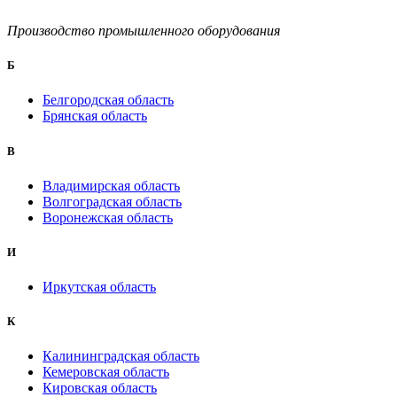
Производство промышленного оборудования
Б
Белгородская область
Брянская область
B
Владимирская область
Волгоградская область
Воронежская область
И
Иркутская область
К
Калининградская область
Кемеровская область
Кировская область