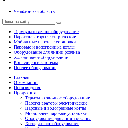
Ч
Челябинская область
Термоупаковочное оборудование
Парогенераторы электрические
Мобильные паровые установки
Паровые и водогрейные котлы
Оборудование для линий розлива
Холодильное оборудование
Конвейерные системы
Прочее оборудование
Главная
О компании
Производство
Продукция
Термоупаковочное оборудование
Парогенераторы электрические
Паровые и водогрейные котлы
Мобильные паровые установки
Оборудование для линий розлива
Холодильное оборудование