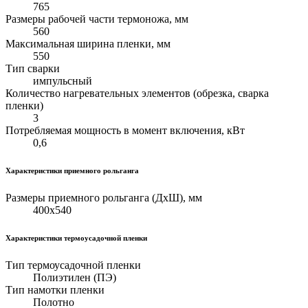
765
Размеры рабочей части термоножа, мм
560
Максимальная ширина пленки, мм
550
Тип сварки
импульсный
Количество нагревательных элементов (обрезка, сварка
пленки)
3
Потребляемая мощность в момент включения, кВт
0,6
Характеристики приемного рольганга
Размеры приемного рольганга (ДхШ), мм
400х540
Характеристики термоусадочной пленки
Тип термоусадочной пленки
Полиэтилен (ПЭ)
Тип намотки пленки
Полотно