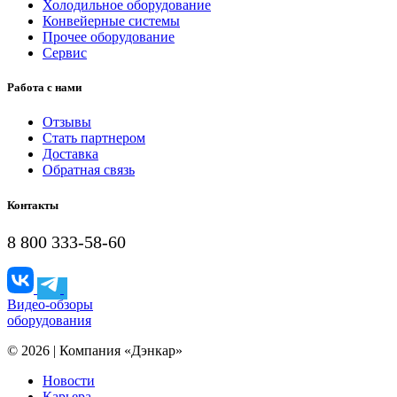
Холодильное оборудование
Конвейерные системы
Прочее оборудование
Сервис
Работа с нами
Отзывы
Стать партнером
Доставка
Обратная связь
Контакты
8 800 333-58-60
Видео-обзоры
оборудования
© 2026 | Компания «Дэнкар»
Новости
Карьера