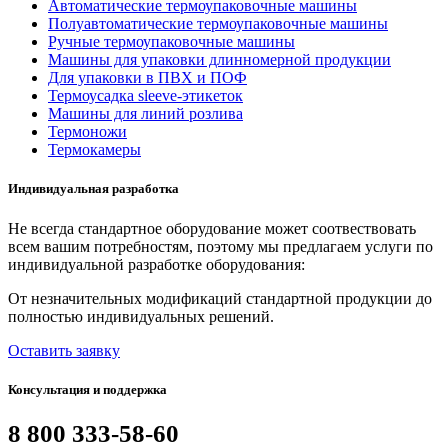
Автоматические термоупаковочные машины
Полуавтоматические термоупаковочные машины
Ручные термоупаковочные машины
Машины для упаковки длинномерной продукции
Для упаковки в ПВХ и ПОФ
Термоусадка sleeve-этикеток
Машины для линий розлива
Термоножи
Термокамеры
Индивидуальная разработка
Не всегда стандартное оборудование может соотвествовать
всем вашим потребностям, поэтому мы предлагаем услуги по
индивидуальной разработке оборудования:
От незначительных модификаций стандартной продукции до
полностью индивидуальных решений.
Оставить заявку
Консультация и поддержка
8 800 333-58-60