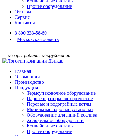
Конвейерные системы
Прочее оборудование
Отзывы
Сервис
Контакты
8 800 333-58-60
Московская область
— обзоры работы оборудования
Главная
О компании
Производство
Продукция
Термоупаковочное оборудование
Парогенераторы электрические
Паровые и водогрейные котлы
Мобильные паровые установки
Оборудование для линий розлива
Холодильное оборудование
Конвейерные системы
Прочее оборудование