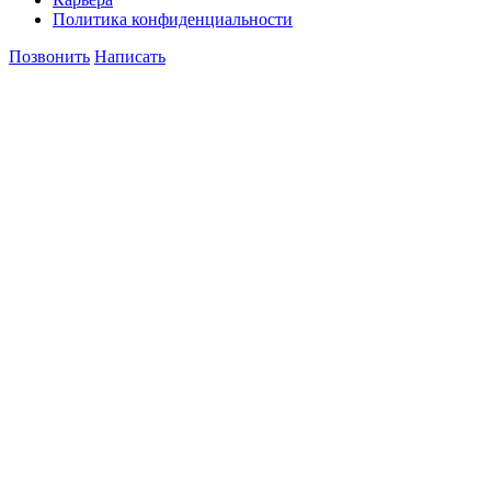
Политика конфиденциальности
Позвонить
Написать