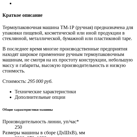
Краткое описание
Термоупаковочная машина ТМ-1Р (ручная) предназначена для
упаковки пищевой, косметической или иной продукции в
стеклянной, металлической, бумажной или пластиковой таре.
В последнее время многие производственные предприятия
находят широкое применение ручным термоупаковочным
машинам, не смотря на их простоту конструкции, небольшую
массу и габариты, высокую производительность и низкую
стоимость.
Стоимость:
295 000 руб.
Технические характеристики
Дополнительные опции
Общие характеристики машины
Производительность линии, уп/час*
250
Размеры машины в сборе (ДхШхВ), мм