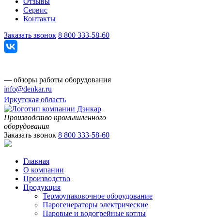
Отзывы
Сервис
Контакты
Заказать звонок
8 800 333-58-60
— обзоры работы оборудования
info@denkar.ru
Иркутская область
Производство промышленного
оборудования
Заказать звонок
8 800 333-58-60
Главная
О компании
Производство
Продукция
Термоупаковочное оборудование
Парогенераторы электрические
Паровые и водогрейные котлы