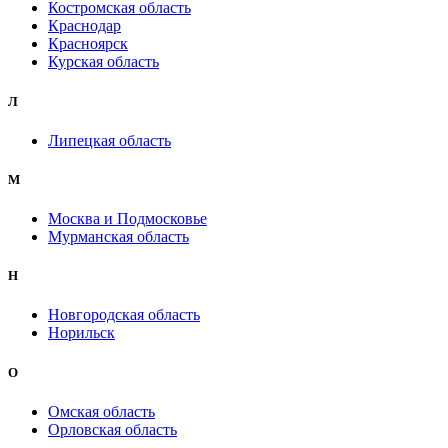
Костромская область
Краснодар
Красноярск
Курская область
Л
Липецкая область
М
Москва и Подмосковье
Мурманская область
Н
Новгородская область
Норильск
О
Омская область
Орловская область