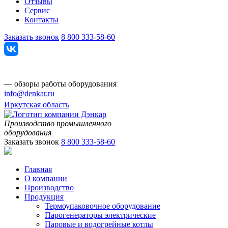
Отзывы
Сервис
Контакты
Заказать звонок
8 800 333-58-60
— обзоры работы оборудования
info@denkar.ru
Иркутская область
Производство промышленного
оборудования
Заказать звонок
8 800 333-58-60
Главная
О компании
Производство
Продукция
Термоупаковочное оборудование
Парогенераторы электрические
Паровые и водогрейные котлы