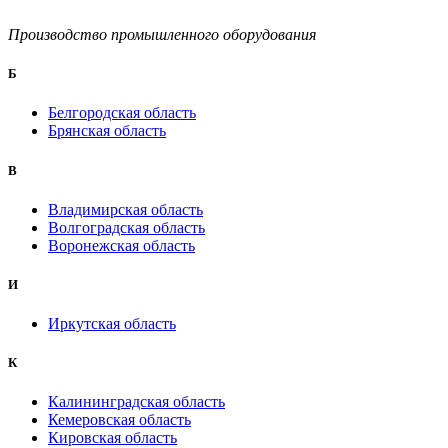
Производство промышленного оборудования
Б
Белгородская область
Брянская область
B
Владимирская область
Волгоградская область
Воронежская область
И
Иркутская область
К
Калининградская область
Кемеровская область
Кировская область