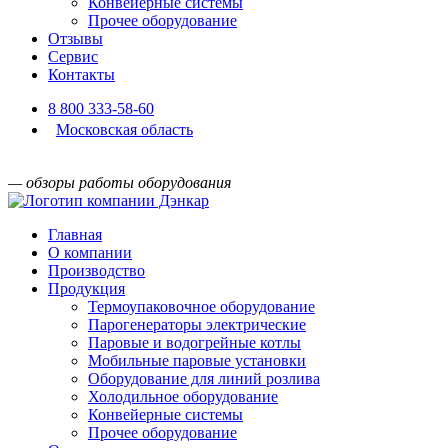
Конвейерные системы
Прочее оборудование
Отзывы
Сервис
Контакты
8 800 333-58-60
Московская область
— обзоры работы оборудования
Главная
О компании
Производство
Продукция
Термоупаковочное оборудование
Парогенераторы электрические
Паровые и водогрейные котлы
Мобильные паровые установки
Оборудование для линий розлива
Холодильное оборудование
Конвейерные системы
Прочее оборудование