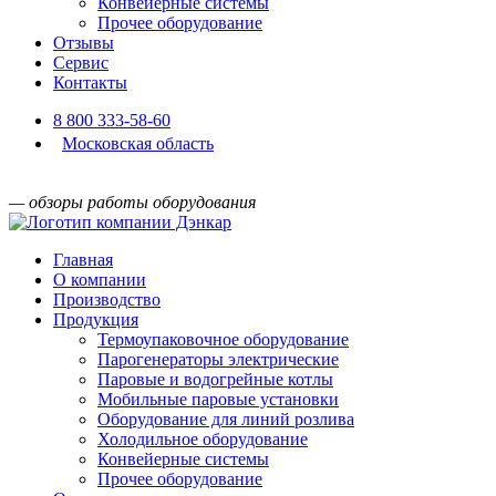
Конвейерные системы
Прочее оборудование
Отзывы
Сервис
Контакты
8 800 333-58-60
Московская область
— обзоры работы оборудования
Главная
О компании
Производство
Продукция
Термоупаковочное оборудование
Парогенераторы электрические
Паровые и водогрейные котлы
Мобильные паровые установки
Оборудование для линий розлива
Холодильное оборудование
Конвейерные системы
Прочее оборудование