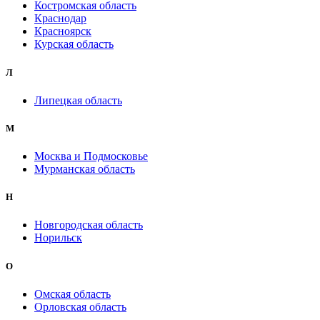
Костромская область
Краснодар
Красноярск
Курская область
Л
Липецкая область
М
Москва и Подмосковье
Мурманская область
Н
Новгородская область
Норильск
О
Омская область
Орловская область