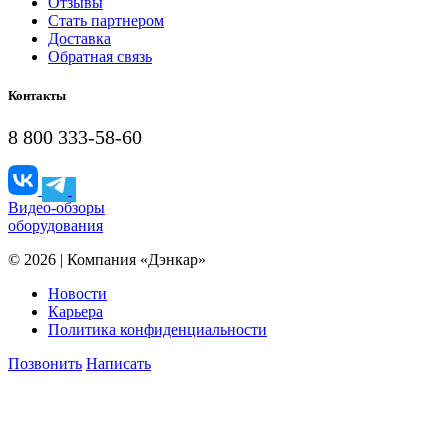
Отзывы
Стать партнером
Доставка
Обратная связь
Контакты
8 800 333-58-60
Видео-обзоры
оборудования
© 2026 | Компания «Дэнкар»
Новости
Карьера
Политика конфиденциальности
Позвонить
Написать