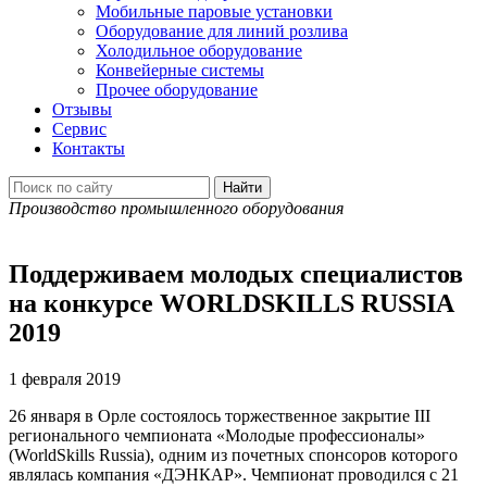
Мобильные паровые установки
Оборудование для линий розлива
Холодильное оборудование
Конвейерные системы
Прочее оборудование
Отзывы
Сервис
Контакты
Производство промышленного оборудования
Поддерживаем молодых специалистов
на конкурсе WORLDSKILLS RUSSIA
2019
1 февраля 2019
26 января в Орле состоялось торжественное закрытие III
регионального чемпионата «Молодые профессионалы»
(WorldSkills Russia), одним из почетных спонсоров которого
являлась компания «ДЭНКАР». Чемпионат проводился с 21