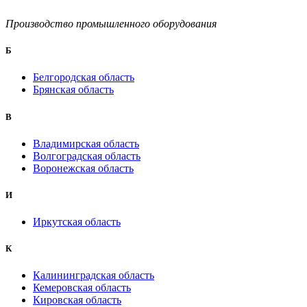
Производство промышленного оборудования
Б
Белгородская область
Брянская область
B
Владимирская область
Волгоградская область
Воронежская область
И
Иркутская область
К
Калининградская область
Кемеровская область
Кировская область