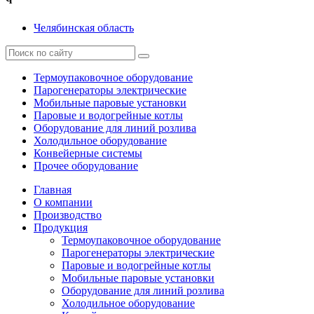
Ч
Челябинская область
Термоупаковочное оборудование
Парогенераторы электрические
Мобильные паровые установки
Паровые и водогрейные котлы
Оборудование для линий розлива
Холодильное оборудование
Конвейерные системы
Прочее оборудование
Главная
О компании
Производство
Продукция
Термоупаковочное оборудование
Парогенераторы электрические
Паровые и водогрейные котлы
Мобильные паровые установки
Оборудование для линий розлива
Холодильное оборудование