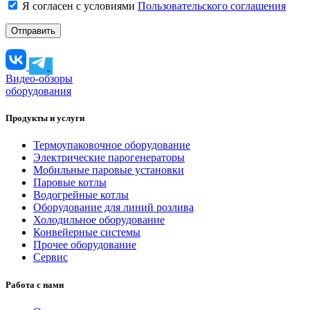
Я согласен с условиями
Пользовательского соглашения
Видео-обзоры
оборудования
Продукты и услуги
Термоупаковочное оборудование
Электрические парогенераторы
Мобильные паровые установки
Паровые котлы
Водогрейные котлы
Оборудование для линий розлива
Холодильное оборудование
Конвейерные системы
Прочее оборудование
Сервис
Работа с нами