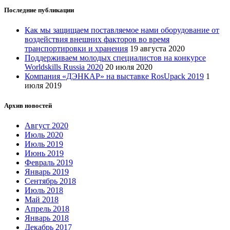
Последние публикации
Как мы защищаем поставляемое нами оборудование от
воздействия внешних факторов во время
транспортировки и хранения
19 августа 2020
Поддерживаем молодых специалистов на конкурсе
Worldskills Russia 2020
20 июля 2020
Компания «ДЭНКАР» на выставке RosUpack 2019
1
июля 2019
Архив новостей
Август 2020
Июль 2020
Июль 2019
Июнь 2019
Февраль 2019
Январь 2019
Сентябрь 2018
Июль 2018
Май 2018
Апрель 2018
Январь 2018
Декабрь 2017