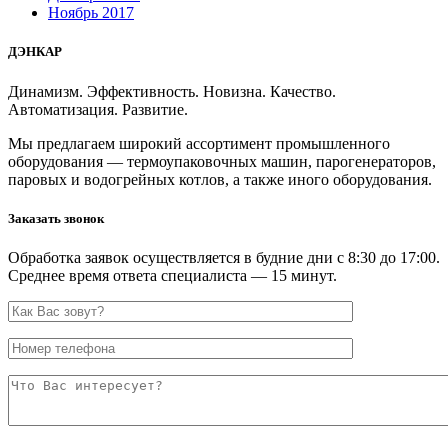
Ноябрь 2017
ДЭНКАР
Динамизм. Эффективность. Новизна. Качество.
Автоматизация. Развитие.
Мы предлагаем широкий ассортимент промышленного
оборудования — термоупаковочных машин, парогенераторов,
паровых и водогрейных котлов, а также иного оборудования.
Заказать звонок
Обработка заявок осуществляется в будние дни с 8:30 до 17:00.
Среднее время ответа специалиста — 15 минут.