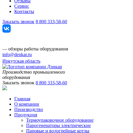
Отзывы
Сервис
Контакты
Заказать звонок
8 800 333-58-60
— обзоры работы оборудования
info@denkar.ru
Иркутская область
Производство промышленного
оборудования
Заказать звонок
8 800 333-58-60
Главная
О компании
Производство
Продукция
Термоупаковочное оборудование
Парогенераторы электрические
Паровые и водогрейные котлы