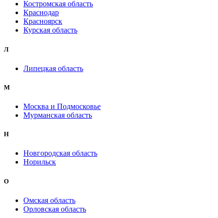
Костромская область
Краснодар
Красноярск
Курская область
Л
Липецкая область
М
Москва и Подмосковье
Мурманская область
Н
Новгородская область
Норильск
О
Омская область
Орловская область