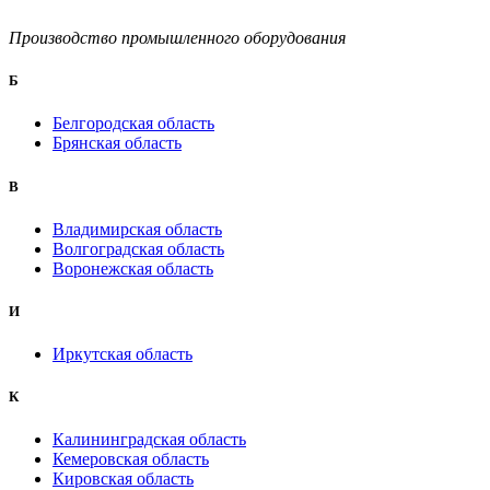
Производство промышленного оборудования
Б
Белгородская область
Брянская область
B
Владимирская область
Волгоградская область
Воронежская область
И
Иркутская область
К
Калининградская область
Кемеровская область
Кировская область