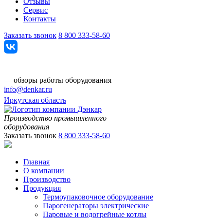
Отзывы
Сервис
Контакты
Заказать звонок
8 800 333-58-60
— обзоры работы оборудования
info@denkar.ru
Иркутская область
Производство промышленного
оборудования
Заказать звонок
8 800 333-58-60
Главная
О компании
Производство
Продукция
Термоупаковочное оборудование
Парогенераторы электрические
Паровые и водогрейные котлы