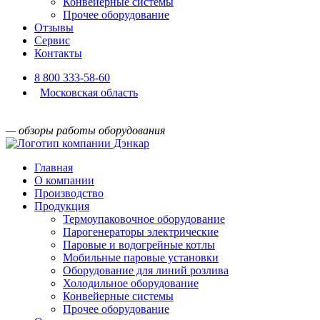
Конвейерные системы
Прочее оборудование
Отзывы
Сервис
Контакты
8 800 333-58-60
Московская область
— обзоры работы оборудования
Главная
О компании
Производство
Продукция
Термоупаковочное оборудование
Парогенераторы электрические
Паровые и водогрейные котлы
Мобильные паровые установки
Оборудование для линий розлива
Холодильное оборудование
Конвейерные системы
Прочее оборудование