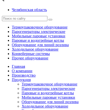
Ч
Челябинская область
Термоупаковочное оборудование
Парогенераторы электрические
Мобильные паровые установки
Паровые и водогрейные котлы
Оборудование для линий розлива
Холодильное оборудование
Конвейерные системы
Прочее оборудование
Главная
О компании
Производство
Продукция
Термоупаковочное оборудование
Парогенераторы электрические
Паровые и водогрейные котлы
Мобильные паровые установки
Оборудование для линий розлива
Холодильное оборудование