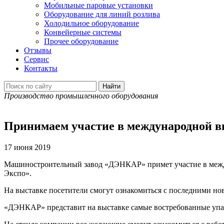
Мобильные паровые установки
Оборудование для линий розлива
Холодильное оборудование
Конвейерные системы
Прочее оборудование
Отзывы
Сервис
Контакты
Производство промышленного оборудования
Принимаем участие в международной в
17 июня 2019
Машиностроительный завод «ДЭНКАР» примет участие в между
Экспо».
На выставке посетители смогут ознакомиться с последними но
«ДЭНКАР» представит на выставке самые востребованные упак