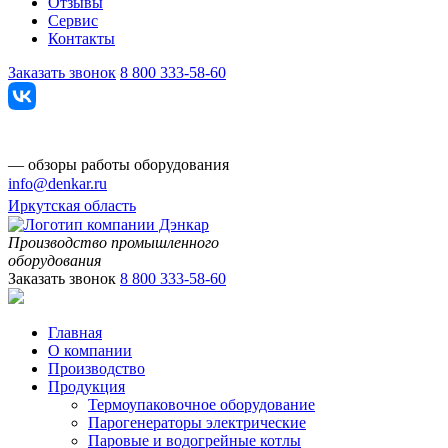
Отзывы
Сервис
Контакты
Заказать звонок
8 800 333-58-60
— обзоры работы оборудования
info@denkar.ru
Иркутская область
Производство промышленного
оборудования
Заказать звонок
8 800 333-58-60
Главная
О компании
Производство
Продукция
Термоупаковочное оборудование
Парогенераторы электрические
Паровые и водогрейные котлы