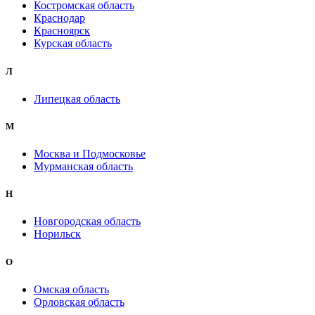
Костромская область
Краснодар
Красноярск
Курская область
Л
Липецкая область
М
Москва и Подмосковье
Мурманская область
Н
Новгородская область
Норильск
О
Омская область
Орловская область