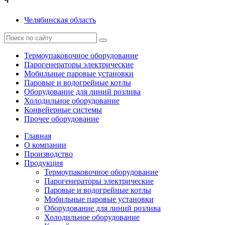
Ч
Челябинская область
Термоупаковочное оборудование
Парогенераторы электрические
Мобильные паровые установки
Паровые и водогрейные котлы
Оборудование для линий розлива
Холодильное оборудование
Конвейерные системы
Прочее оборудование
Главная
О компании
Производство
Продукция
Термоупаковочное оборудование
Парогенераторы электрические
Паровые и водогрейные котлы
Мобильные паровые установки
Оборудование для линий розлива
Холодильное оборудование