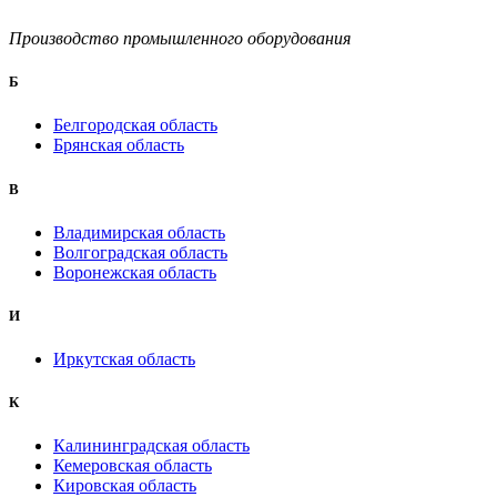
Производство промышленного оборудования
Б
Белгородская область
Брянская область
B
Владимирская область
Волгоградская область
Воронежская область
И
Иркутская область
К
Калининградская область
Кемеровская область
Кировская область