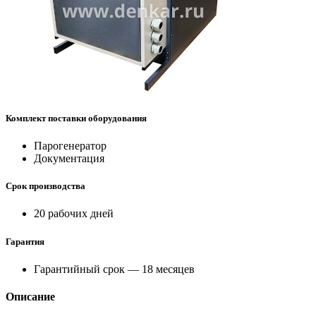
Комплект поставки оборудования
Парогенератор
Документация
Срок производства
20 рабочих дней
Гарантия
Гарантийный срок — 18 месяцев
Описание