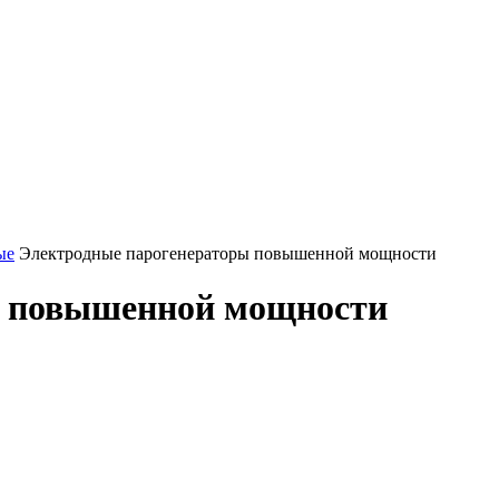
ые
Электродные парогенераторы повышенной мощности
ы повышенной мощности