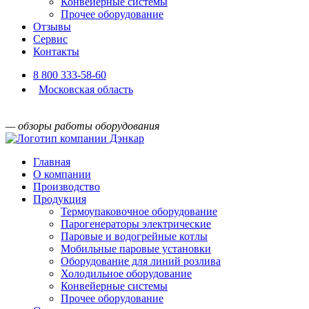
Конвейерные системы
Прочее оборудование
Отзывы
Сервис
Контакты
8 800 333-58-60
Московская область
— обзоры работы оборудования
Главная
О компании
Производство
Продукция
Термоупаковочное оборудование
Парогенераторы электрические
Паровые и водогрейные котлы
Мобильные паровые установки
Оборудование для линий розлива
Холодильное оборудование
Конвейерные системы
Прочее оборудование