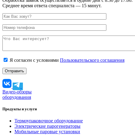
Обработка заявок осуществляется в будние дни с 8:30 до 17:00.
Среднее время ответа специалиста — 15 минут.
Я согласен с условиями
Пользовательского соглашения
Видео-обзоры
оборудования
Продукты и услуги
Термоупаковочное оборудование
Электрические парогенераторы
Мобильные паровые установки