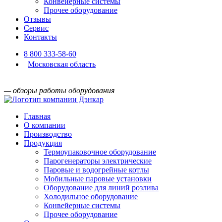
Конвейерные системы
Прочее оборудование
Отзывы
Сервис
Контакты
8 800 333-58-60
Московская область
— обзоры работы оборудования
Главная
О компании
Производство
Продукция
Термоупаковочное оборудование
Парогенераторы электрические
Паровые и водогрейные котлы
Мобильные паровые установки
Оборудование для линий розлива
Холодильное оборудование
Конвейерные системы
Прочее оборудование