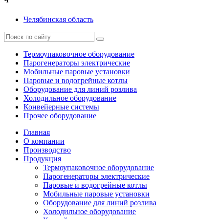
Ч
Челябинская область
Термоупаковочное оборудование
Парогенераторы электрические
Мобильные паровые установки
Паровые и водогрейные котлы
Оборудование для линий розлива
Холодильное оборудование
Конвейерные системы
Прочее оборудование
Главная
О компании
Производство
Продукция
Термоупаковочное оборудование
Парогенераторы электрические
Паровые и водогрейные котлы
Мобильные паровые установки
Оборудование для линий розлива
Холодильное оборудование