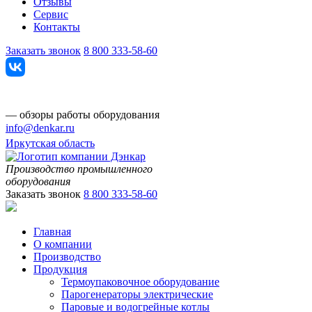
Отзывы
Сервис
Контакты
Заказать звонок
8 800 333-58-60
— обзоры работы оборудования
info@denkar.ru
Иркутская область
Производство промышленного
оборудования
Заказать звонок
8 800 333-58-60
Главная
О компании
Производство
Продукция
Термоупаковочное оборудование
Парогенераторы электрические
Паровые и водогрейные котлы