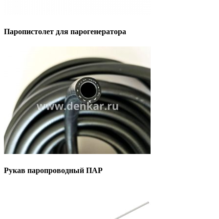
Паропистолет для парогенератора
Рукав паропроводный ПАР