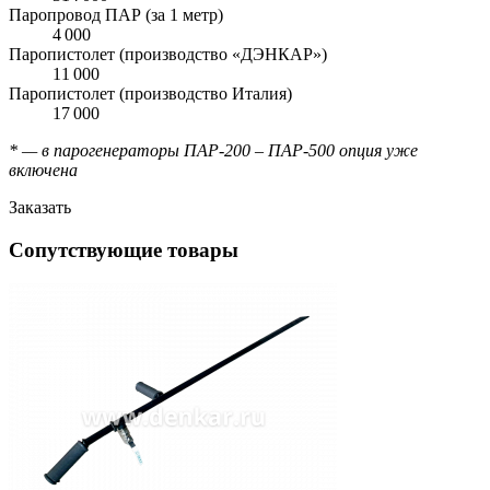
Паропровод ПАР (за 1 метр)
4 000
Паропистолет (производство «ДЭНКАР»)
11 000
Паропистолет (производство Италия)
17 000
* — в парогенераторы ПАР-200 – ПАР-500 опция уже
включена
Заказать
Сопутствующие товары