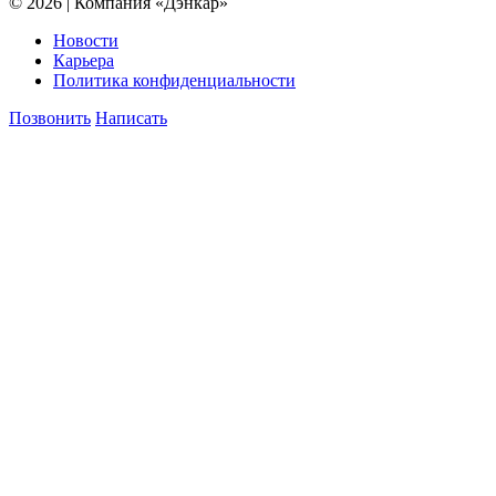
© 2026 | Компания «Дэнкар»
Новости
Карьера
Политика конфиденциальности
Позвонить
Написать