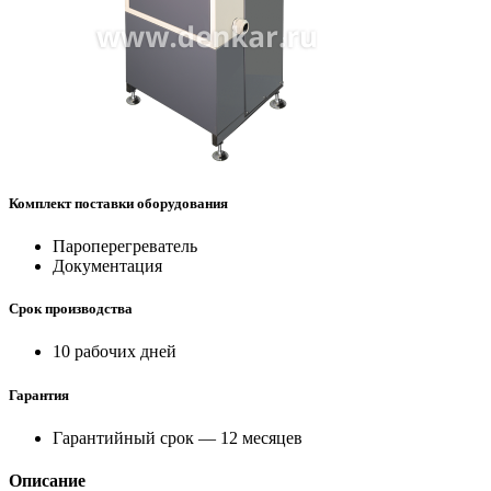
Комплект поставки оборудования
Пароперегреватель
Документация
Срок производства
10 рабочих дней
Гарантия
Гарантийный срок — 12 месяцев
Описание