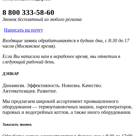
8 800 333-58-60
Звонок бесплатный из любого региона
Написать на почту
Входящие заявки обрабатываются в будние дни, с 8:30 до 17
часов (Московское время).
Если Вы написали нам в нерабочее время, мы ответим в
следующий рабочий день.
ДЭНКАР
Динамизм. Эффективность. Новизна. Качество.
Автоматизация. Развитие.
Мы предлагаем широкий ассортимент промышленного
оборудования — термоупаковочных машин, парогенераторов,
паровых и водогрейных котлов, а также иного оборудования.
Заказать звонок