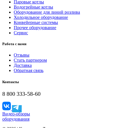
Паровые котлы
Водогрейные котлы
Оборудование для линий розлива
Холодильное оборудование
Конвейерные системы
Прочее оборудование
Сервис
Работа с нами
Отзывы
Стать партнером
Доставка
Обратная связь
Контакты
8 800 333-58-60
Видео-обзоры
оборудования