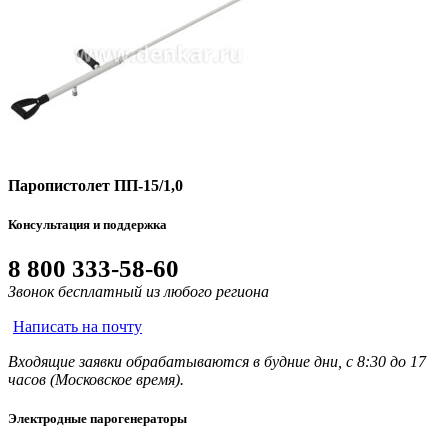
Паропистолет ПП-15/1,0
Консультация и поддержка
8 800 333-58-60
Звонок бесплатный из любого региона
Написать на почту
Входящие заявки обрабатываются в будние дни, с 8:30 до 17
часов (Московское время).
Электродные парогенераторы