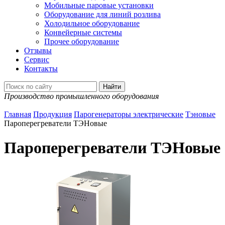
Мобильные паровые установки
Оборудование для линий розлива
Холодильное оборудование
Конвейерные системы
Прочее оборудование
Отзывы
Сервис
Контакты
Производство промышленного оборудования
Главная
Продукция
Парогенераторы электрические
Тэновые
Пароперегреватели ТЭНовые
Пароперегреватели ТЭНовые