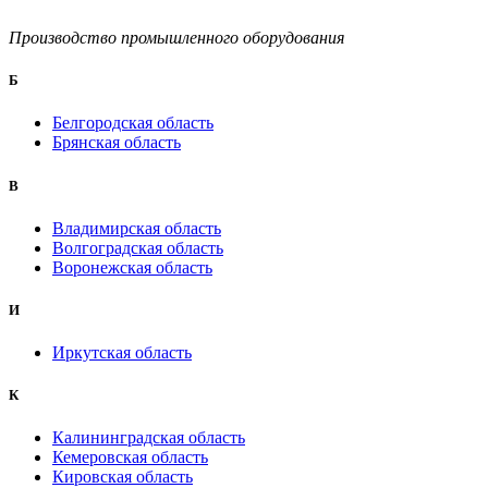
Производство промышленного оборудования
Б
Белгородская область
Брянская область
B
Владимирская область
Волгоградская область
Воронежская область
И
Иркутская область
К
Калининградская область
Кемеровская область
Кировская область