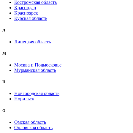
Костромская область
Краснодар
Красноярск
Курская область
Л
Липецкая область
М
Москва и Подмосковье
Мурманская область
Н
Новгородская область
Норильск
О
Омская область
Орловская область